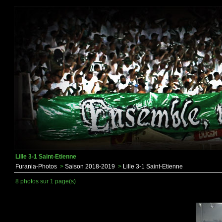
Lille 3-1 Saint-Etienne
Furania-Photos
>
Saison 2018-2019
>
Lille 3-1 Saint-Etienne
8 photos sur 1 page(s)