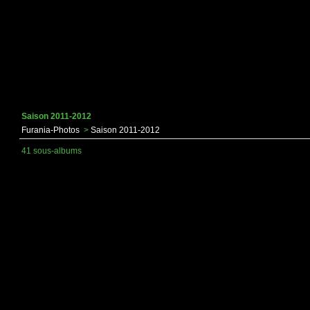
Saison 2011-2012
Furania-Photos
>
Saison 2011-2012
41 sous-albums