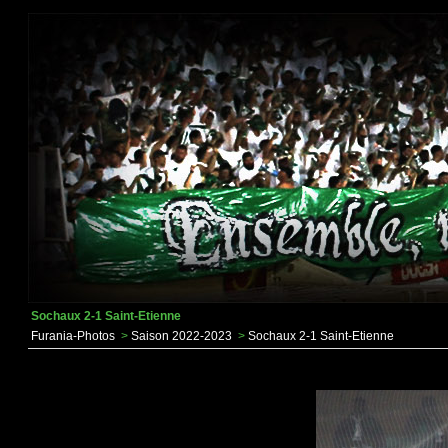
Sochaux 2-1 Saint-Etienne
Furania-Photos
>
Saison 2022-2023
>
Sochaux 2-1 Saint-Etienne