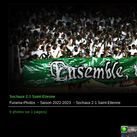
Sochaux 2-1 Saint-Etienne
Furania-Photos
>
Saison 2022-2023
>
Sochaux 2-1 Saint-Etienne
6 photos sur 1 page(s)