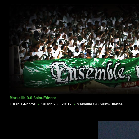
Marseille 0-0 Saint-Etienne
Furania-Photos
>
Saison 2011-2012
>
Marseille 0-0 Saint-Etienne