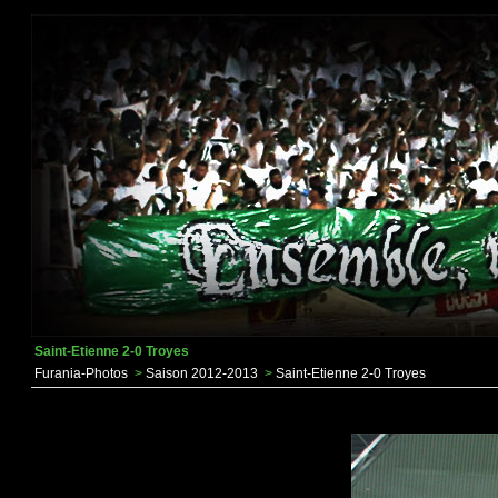
Saint-Etienne 2-0 Troyes
Furania-Photos
>
Saison 2012-2013
>
Saint-Etienne 2-0 Troyes