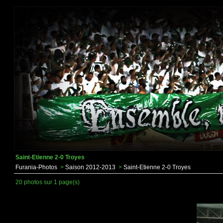
Saint-Etienne 2-0 Troyes
Furania-Photos
>
Saison 2012-2013
>
Saint-Etienne 2-0 Troyes
20 photos sur 1 page(s)