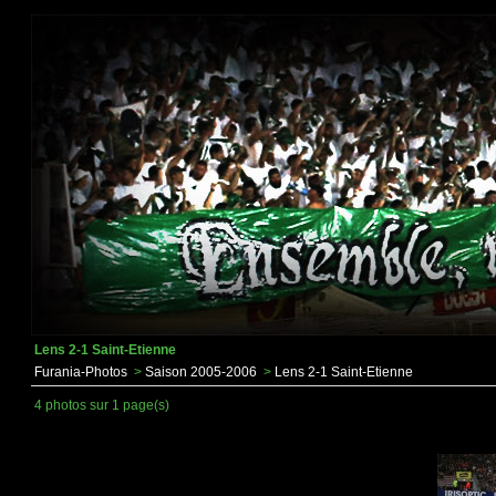
Lens 2-1 Saint-Etienne
Furania-Photos
>
Saison 2005-2006
>
Lens 2-1 Saint-Etienne
4 photos sur 1 page(s)