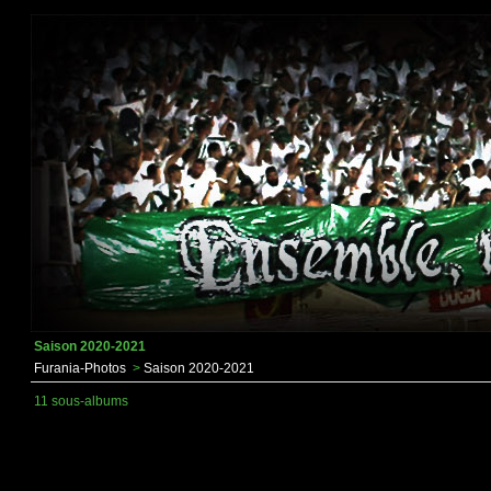
Saison 2020-2021
Furania-Photos
>
Saison 2020-2021
11 sous-albums