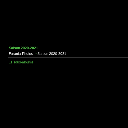
Saison 2020-2021
Furania-Photos
>
Saison 2020-2021
11 sous-albums