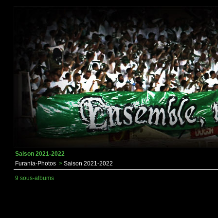
Saison 2021-2022
Furania-Photos
>
Saison 2021-2022
9 sous-albums