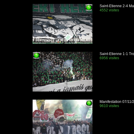
Saint-Etienne 2-4 Ma
4552 visites
Saint-Etienne 1-1 Tr
6956 visites
Manifestation 07/11/
9610 visites