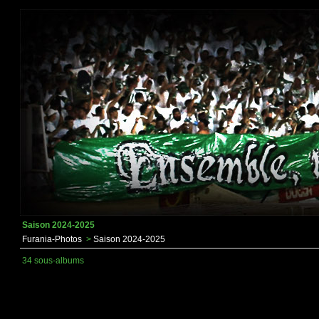
Saison 2024-2025
Furania-Photos
>
Saison 2024-2025
34 sous-albums