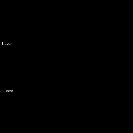
2-1 Lyon
-3 Brest