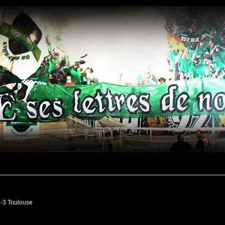
2-3 Toulouse