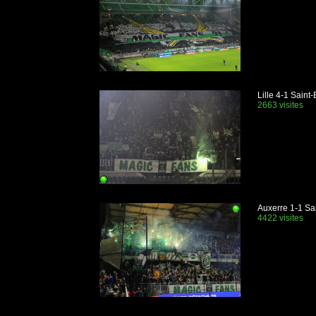
Lille 4-1 Saint
2663 visites
Auxerre 1-1 Sa
4422 visites