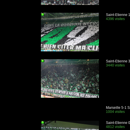
Saint-Etienne 
4396 visites
Saint-Etienne 
3440 visites
Marseille 5-1 S
1004 visites
Saint-Etienne 
4812 visites