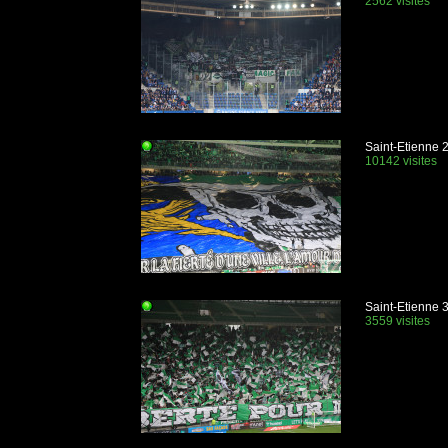
2562 visites
Saint-Etienne 
10142 visites
Saint-Etienne 3
3559 visites