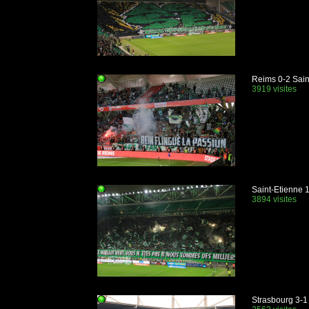
Reims 0-2 Sain
3919 visites
Saint-Etienne 
3894 visites
Strasbourg 3-1