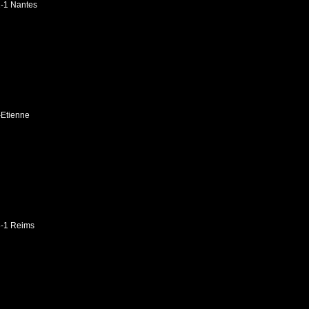
1-1 Nantes
-Etienne
3-1 Reims