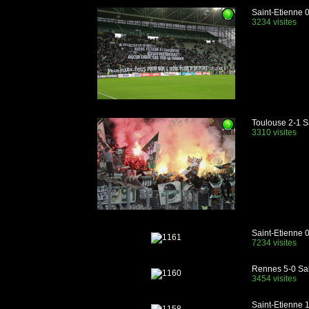
Saint-Etienne 
3234 visites
Toulouse 2-1 S
3310 visites
Saint-Etienne 0
7234 visites
Rennes 5-0 Sai
3454 visites
Saint-Etienne 1