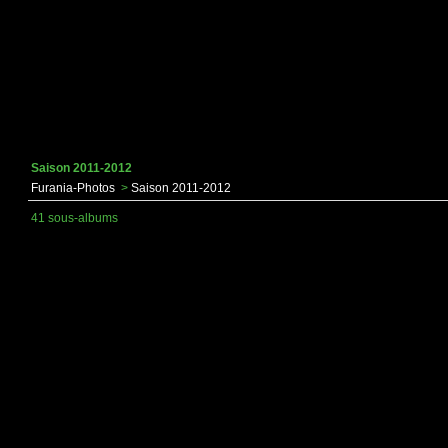
Saison 2011-2012
Furania-Photos
>
Saison 2011-2012
41 sous-albums