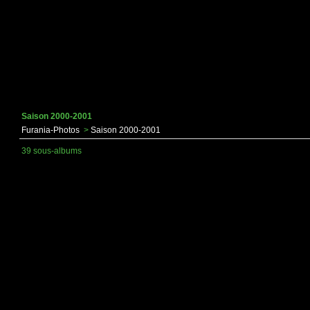
Saison 2000-2001
Furania-Photos
>
Saison 2000-2001
39 sous-albums