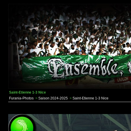
Saint-Etienne 1-3 Nice
Furania-Photos
>
Saison 2024-2025
>
Saint-Etienne 1-3 Nice