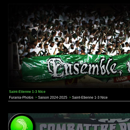
Saint-Etienne 1-3 Nice
Furania-Photos
>
Saison 2024-2025
>
Saint-Etienne 1-3 Nice