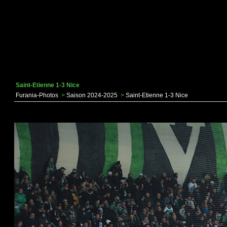
Saint-Etienne 1-3 Nice
Furania-Photos
>
Saison 2024-2025
>
Saint-Etienne 1-3 Nice