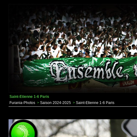
Saint-Etienne 1-6 Paris
Furania-Photos
>
Saison 2024-2025
>
Saint-Etienne 1-6 Paris