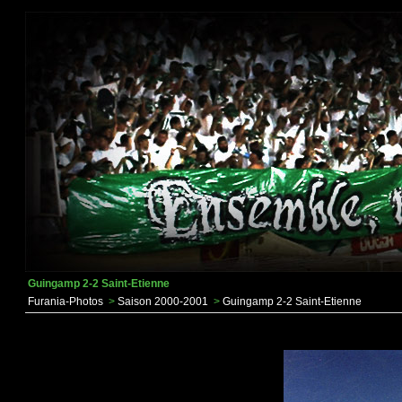
Guingamp 2-2 Saint-Etienne
Furania-Photos
>
Saison 2000-2001
>
Guingamp 2-2 Saint-Etienne