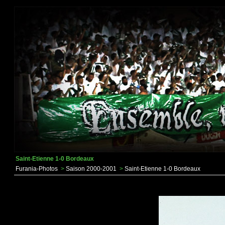
Saint-Etienne 1-0 Bordeaux
Furania-Photos
>
Saison 2000-2001
>
Saint-Etienne 1-0 Bordeaux