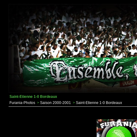
Saint-Etienne 1-0 Bordeaux
Furania-Photos
>
Saison 2000-2001
>
Saint-Etienne 1-0 Bordeaux