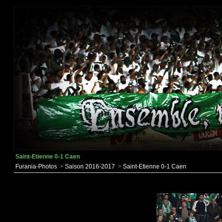
Saint-Etienne 0-1 Caen
Furania-Photos
>
Saison 2016-2017
>
Saint-Etienne 0-1 Caen