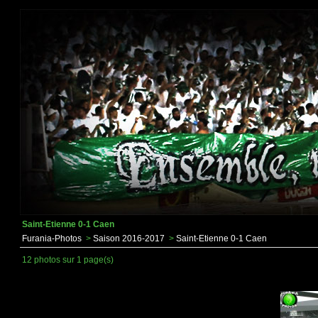
Saint-Etienne 0-1 Caen
Furania-Photos
>
Saison 2016-2017
>
Saint-Etienne 0-1 Caen
12 photos sur 1 page(s)