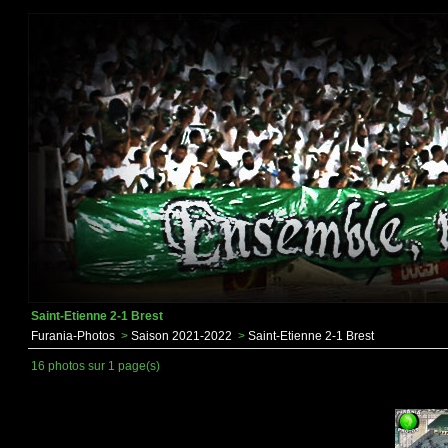
Saint-Etienne 2-1 Brest
Furania-Photos
>
Saison 2021-2022
>
Saint-Etienne 2-1 Brest
16 photos sur 1 page(s)