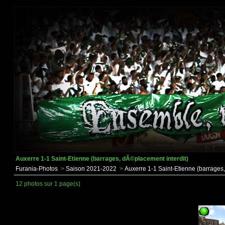
Auxerre 1-1 Saint-Etienne (barrages, dÃ©placement interdit)
Furania-Photos
>
Saison 2021-2022
>
Auxerre 1-1 Saint-Etienne (barrages
12 photos sur 1 page(s)