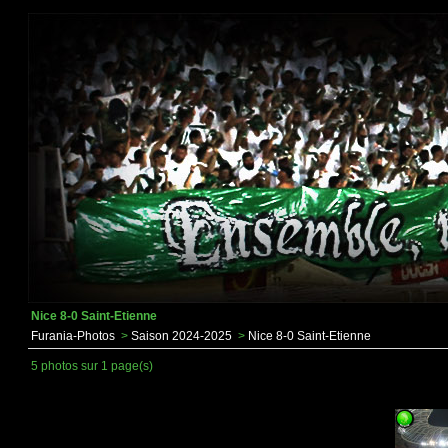
Nice 8-0 Saint-Etienne
Furania-Photos
>
Saison 2024-2025
>
Nice 8-0 Saint-Etienne
5 photos sur 1 page(s)