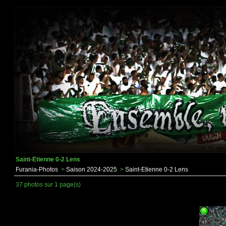
Saint-Etienne 0-2 Lens
Furania-Photos
>
Saison 2024-2025
>
Saint-Etienne 0-2 Lens
37 photos sur 1 page(s)