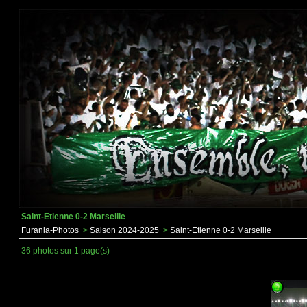
Saint-Etienne 0-2 Marseille
Furania-Photos
>
Saison 2024-2025
>
Saint-Etienne 0-2 Marseille
36 photos sur 1 page(s)