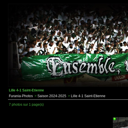
Lille 4-1 Saint-Etienne
Furania-Photos
>
Saison 2024-2025
>
Lille 4-1 Saint-Etienne
7 photos sur 1 page(s)