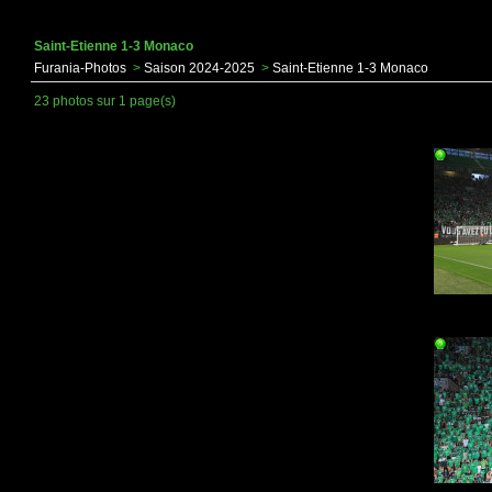
Saint-Etienne 1-3 Monaco
Furania-Photos
>
Saison 2024-2025
>
Saint-Etienne 1-3 Monaco
23 photos sur 1 page(s)