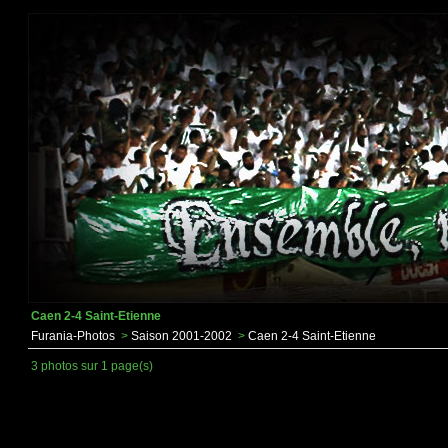
Caen 2-4 Saint-Etienne
Furania-Photos
>
Saison 2001-2002
>
Caen 2-4 Saint-Etienne
3 photos sur 1 page(s)