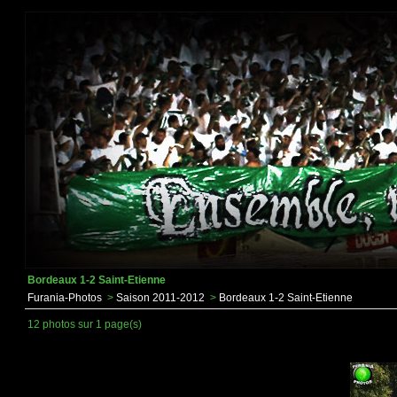
Bordeaux 1-2 Saint-Etienne
Furania-Photos
>
Saison 2011-2012
>
Bordeaux 1-2 Saint-Etienne
12 photos sur 1 page(s)