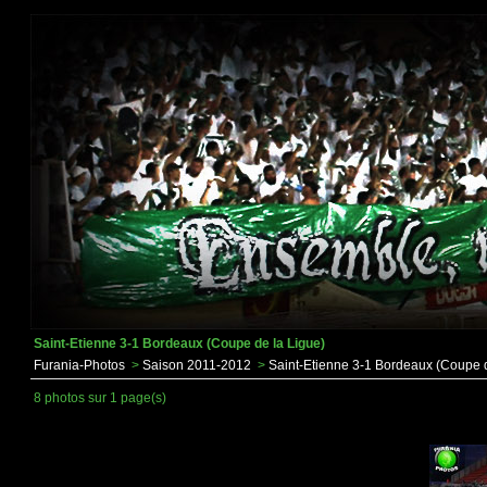
Saint-Etienne 3-1 Bordeaux (Coupe de la Ligue)
Furania-Photos
>
Saison 2011-2012
>
Saint-Etienne 3-1 Bordeaux (Coupe d
8 photos sur 1 page(s)