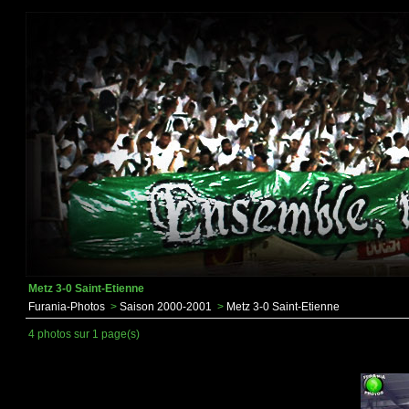
Metz 3-0 Saint-Etienne
Furania-Photos
>
Saison 2000-2001
>
Metz 3-0 Saint-Etienne
4 photos sur 1 page(s)