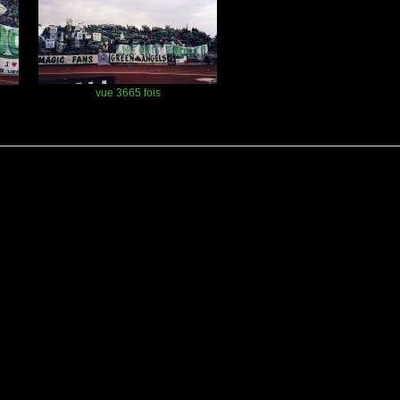
vue 3665 fois