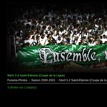
Niort 3-2 Saint-Etienne (Coupe de la Ligue)
Furania-Photos
>
Saison 2000-2001
>
Niort 3-2 Saint-Etienne (Coupe de la
3 photos sur 1 page(s)