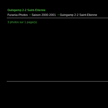
Guingamp 2-2 Saint-Etienne
Furania-Photos
>
Saison 2000-2001
>
Guingamp 2-2 Saint-Etienne
3 photos sur 1 page(s)